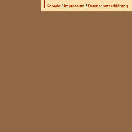
Kontakt
/
Impressum
/
Datenschutzerklärung