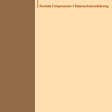
Kontakt
/
Impressum
/
Datenschutzerklärung