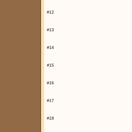
#12
#13
#14
#15
#16
#17
#18