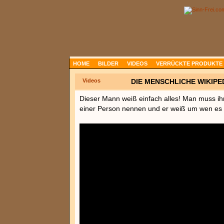
HOME
BILDER
VIDEOS
VERRÜCKTE PRODUKTE
Videos
DIE MENSCHLICHE WIKIPE
Dieser Mann weiß einfach alles! Man muss i
einer Person nennen und er weiß um wen es s