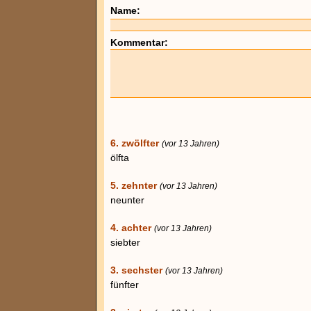
Name:
Kommentar:
6. zwölfter
(vor 13 Jahren)
ölfta
5. zehnter
(vor 13 Jahren)
neunter
4. achter
(vor 13 Jahren)
siebter
3. sechster
(vor 13 Jahren)
fünfter