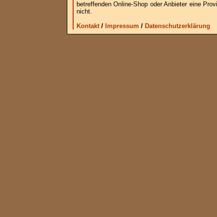
betreffenden Online-Shop oder Anbieter eine Provi
nicht.
Kontakt
/
Impressum
/
Datenschutzerklärung