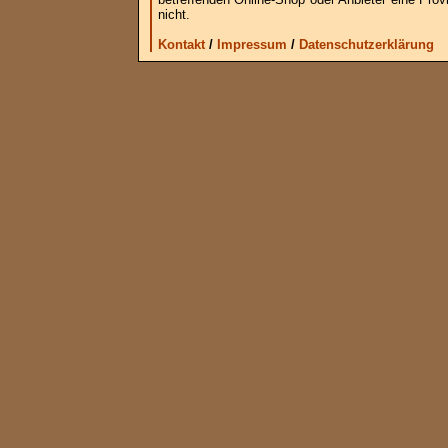
nicht.
Kontakt
/
Impressum
/
Datenschutzerklärung