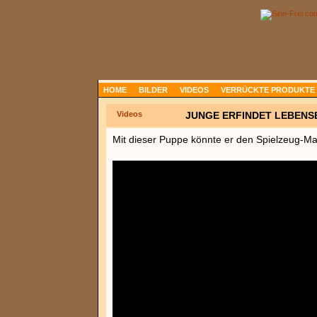
HOME
BILDER
VIDEOS
VERRÜCKTE PRODUKTE
Videos
JUNGE ERFINDET LEBENS
Mit dieser Puppe könnte er den Spielzeug-Mar