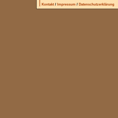
Kontakt
/
Impressum
/
Datenschutzerklärung