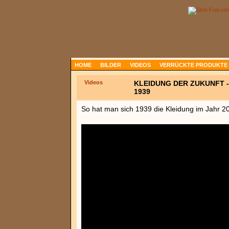
HOME
BILDER
VIDEOS
VERRÜCKTE PRODUKTE
Videos
KLEIDUNG DER ZUKUNFT -
1939
So hat man sich 1939 die Kleidung im Jahr 20