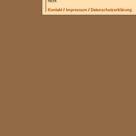
nicht.
Kontakt
/
Impressum
/
Datenschutzerklärung