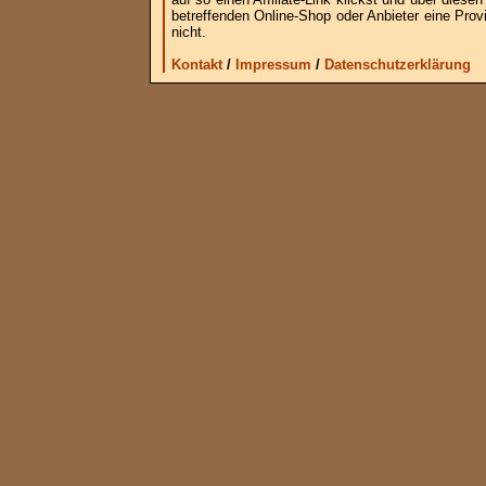
betreffenden Online-Shop oder Anbieter eine Provi
nicht.
Kontakt
/
Impressum
/
Datenschutzerklärung