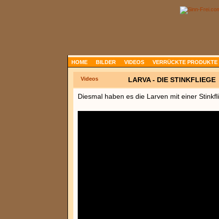
HOME
BILDER
VIDEOS
VERRÜCKTE PRODUKTE
Videos
LARVA - DIE STINKFLIEGE
Diesmal haben es die Larven mit einer Stinkfl