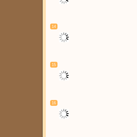
14
15
16