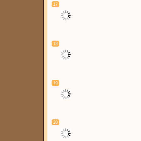
17
18
19
20