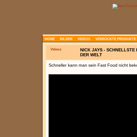
HOME
BILDER
VIDEOS
VERRÜCKTE PRODUKTE
Videos
NICK JAYS - SCHNELLSTE
DER WELT
Schneller kann man sein Fast Food nicht b