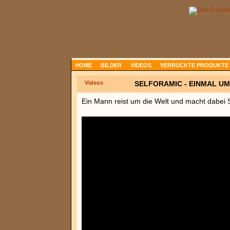
HOME
BILDER
VIDEOS
VERRÜCKTE PRODUKTE
Videos
SELFORAMIC - EINMAL UM
Ein Mann reist um die Welt und macht dabei S