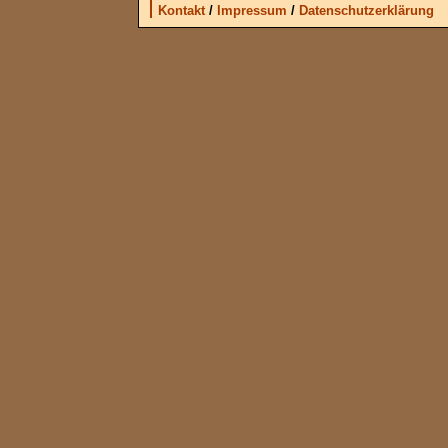
Kontakt
/
Impressum
/
Datenschutzerklärung