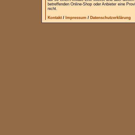
betreffenden Online-Shop oder Anbieter eine Provi
nicht.
Kontakt
/
Impressum
/
Datenschutzerklärung