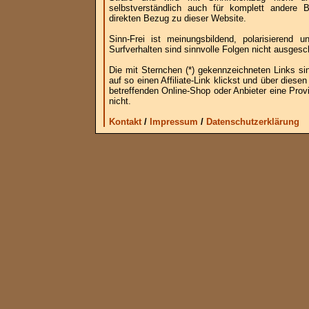
selbstverständlich auch für komplett andere
direkten Bezug zu dieser Website.
Sinn-Frei ist meinungsbildend, polarisierend
Surfverhalten sind sinnvolle Folgen nicht ausgesc
Die mit Sternchen (*) gekennzeichneten Links si
auf so einen Affiliate-Link klickst und über die
betreffenden Online-Shop oder Anbieter eine Provi
nicht.
Kontakt
/
Impressum
/
Datenschutzerklärung