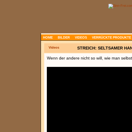
HOME
BILDER
VIDEOS
VERRÜCKTE PRODUKTE
Videos
STREICH: SELTSAMER H
Wenn der andere nicht so will, wie man selbst