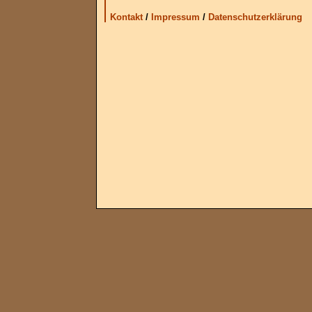
Kontakt
/
Impressum
/
Datenschutzerklärung