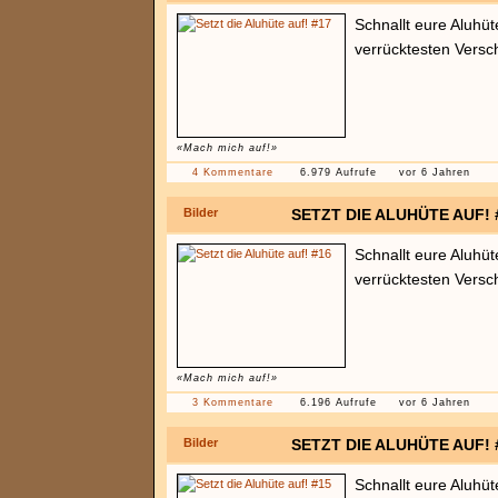
Schnallt eure Aluhüt
verrücktesten Vers
«Mach mich auf!»
4 Kommentare
6.979 Aufrufe
vor 6 Jahren
Bilder
SETZT DIE ALUHÜTE AUF! 
Schnallt eure Aluhüt
verrücktesten Vers
«Mach mich auf!»
3 Kommentare
6.196 Aufrufe
vor 6 Jahren
Bilder
SETZT DIE ALUHÜTE AUF! 
Schnallt eure Aluhüt