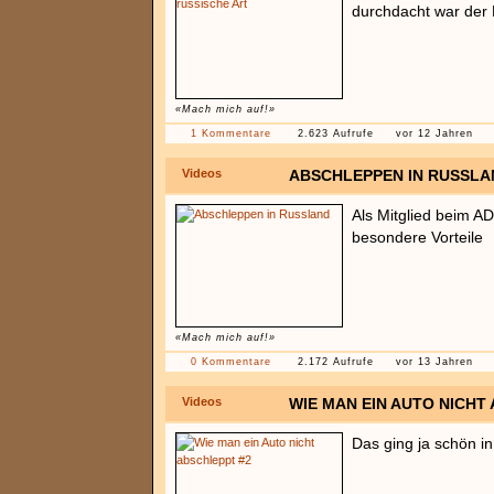
durchdacht war der 
«Mach mich auf!»
1 Kommentare
2.623 Aufrufe
vor 12 Jahren
Videos
ABSCHLEPPEN IN RUSSLA
Als Mitglied beim A
besondere Vorteile
«Mach mich auf!»
0 Kommentare
2.172 Aufrufe
vor 13 Jahren
Videos
WIE MAN EIN AUTO NICHT
Das ging ja schön in