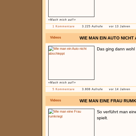
«Mach mich auf!»
1 Kommentare
3.225 Aufrufe
vor 13 Jahren
Videos
WIE MAN EIN AUTO NICHT
Das ging dann wohl e
«Mach mich auf!»
5 Kommentare
3.808 Aufrufe
vor 14 Jahren
Videos
WIE MAN EINE FRAU RUM
So verführt man eine
spielt.