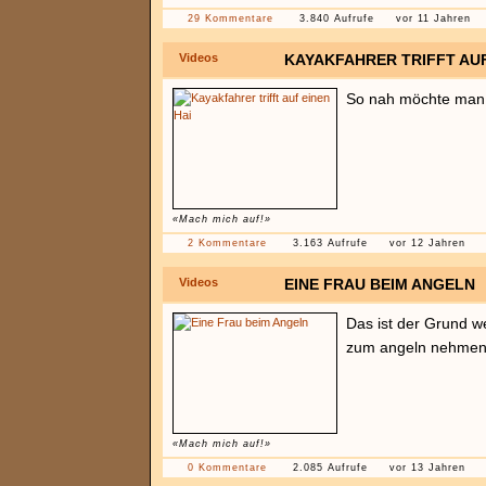
29 Kommentare
3.840 Aufrufe
vor 11 Jahren
Videos
KAYAKFAHRER TRIFFT AUF
So nah möchte man e
«Mach mich auf!»
2 Kommentare
3.163 Aufrufe
vor 12 Jahren
Videos
EINE FRAU BEIM ANGELN
Das ist der Grund 
zum angeln nehme
«Mach mich auf!»
0 Kommentare
2.085 Aufrufe
vor 13 Jahren