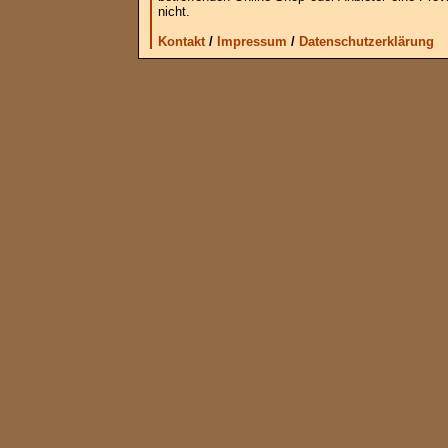
nicht.
Kontakt
/
Impressum
/
Datenschutzerklärung