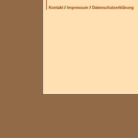
Kontakt
/
Impressum
/
Datenschutzerklärung