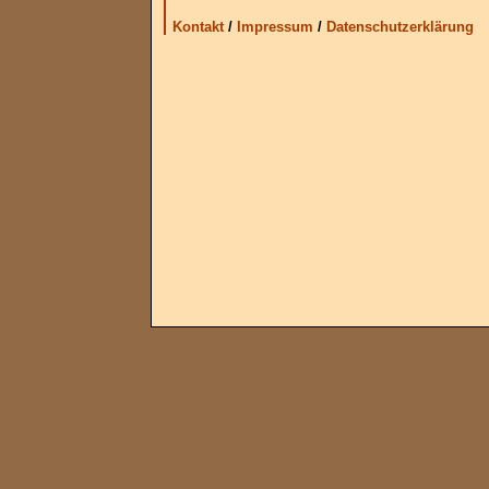
Kontakt
/
Impressum
/
Datenschutzerklärung