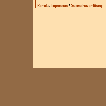
Kontakt
/
Impressum
/
Datenschutzerklärung