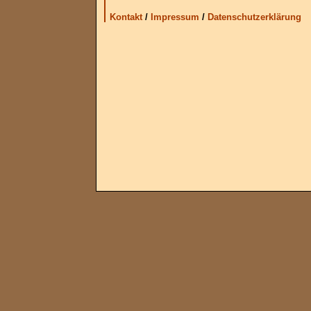
Kontakt
/
Impressum
/
Datenschutzerklärung