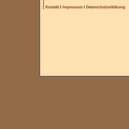
Kontakt
/
Impressum
/
Datenschutzerklärung