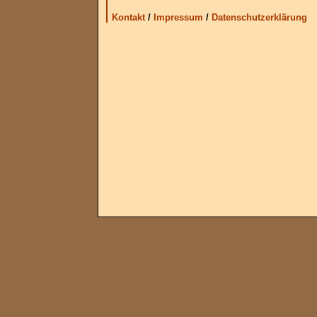
Kontakt
/
Impressum
/
Datenschutzerklärung