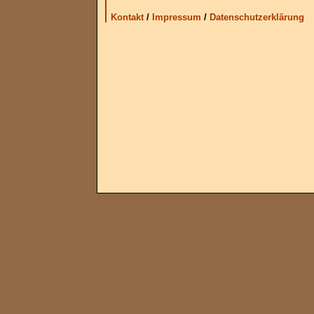
Kontakt
/
Impressum
/
Datenschutzerklärung