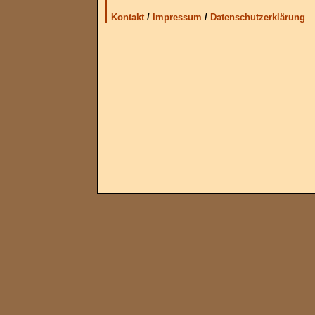
Kontakt
/
Impressum
/
Datenschutzerklärung