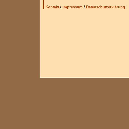
Kontakt
/
Impressum
/
Datenschutzerklärung