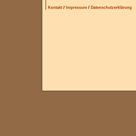
Kontakt
/
Impressum
/
Datenschutzerklärung