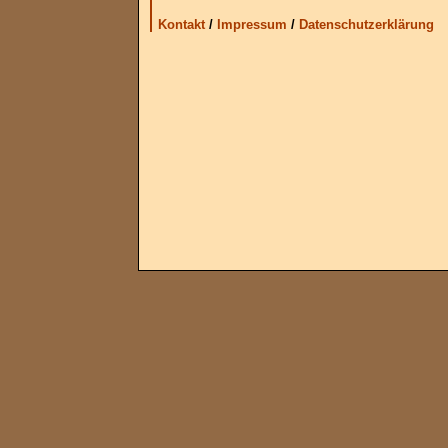
Kontakt
/
Impressum
/
Datenschutzerklärung