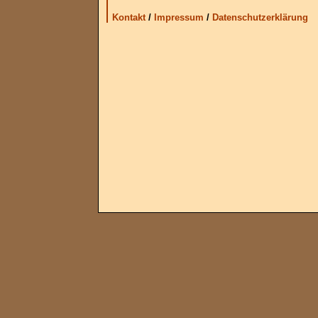
Kontakt
/
Impressum
/
Datenschutzerklärung