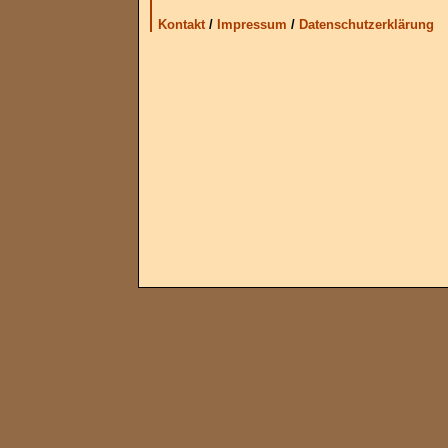
Kontakt
/
Impressum
/
Datenschutzerklärung