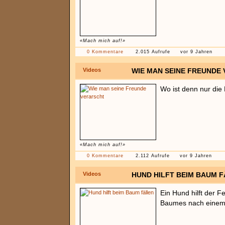
«Mach mich auf!»
0 Kommentare
2.015 Aufrufe
vor 9 Jahren
Videos
WIE MAN SEINE FREUNDE
Wo ist denn nur die 
«Mach mich auf!»
0 Kommentare
2.112 Aufrufe
vor 9 Jahren
Videos
HUND HILFT BEIM BAUM 
Ein Hund hilft der 
Baumes nach einem