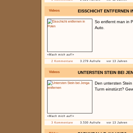
Videos
EISSCHICHT ENTFERNEN I
So entfernt man in 
Auto.
«Mach mich auf!»
2 Kommentare
3.279 Aufrufe
vor 13 Jahren
Videos
UNTERSTEN STEIN BEI J
Den untersten Stein
Turm einstürzt? Gew
«Mach mich auf!»
3 Kommentare
3.530 Aufrufe
vor 13 Jahren