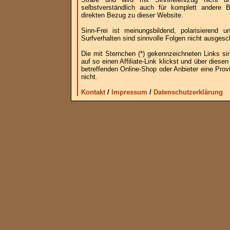
selbstverständlich auch für komplett andere
direkten Bezug zu dieser Website.
Sinn-Frei ist meinungsbildend, polarisierend
Surfverhalten sind sinnvolle Folgen nicht ausgesc
Die mit Sternchen (*) gekennzeichneten Links si
auf so einen Affiliate-Link klickst und über die
betreffenden Online-Shop oder Anbieter eine Provi
nicht.
Kontakt
/
Impressum
/
Datenschutzerklärung