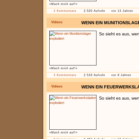
«Mach mich auf!»
2 Kommentare
2.520 Aufrufe
vor 13 Jahren
Videos
WENN EIN MUNITIONSLAG
So sieht es aus, wen
«Mach mich auf!»
2 Kommentare
2.516 Aufrufe
vor 9 Jahren
Videos
WENN EIN FEUERWERKSL
So sieht es aus, we
«Mach mich auf!»