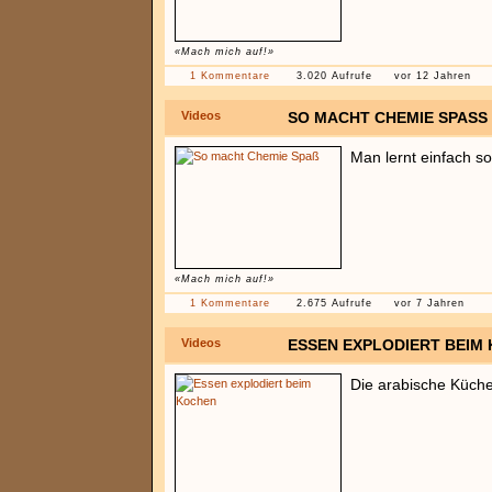
«Mach mich auf!»
1 Kommentare
3.020 Aufrufe
vor 12 Jahren
Videos
SO MACHT CHEMIE SPASS
Man lernt einfach so
«Mach mich auf!»
1 Kommentare
2.675 Aufrufe
vor 7 Jahren
Videos
ESSEN EXPLODIERT BEIM
Die arabische Küche 