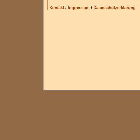
Kontakt
/
Impressum
/
Datenschutzerklärung