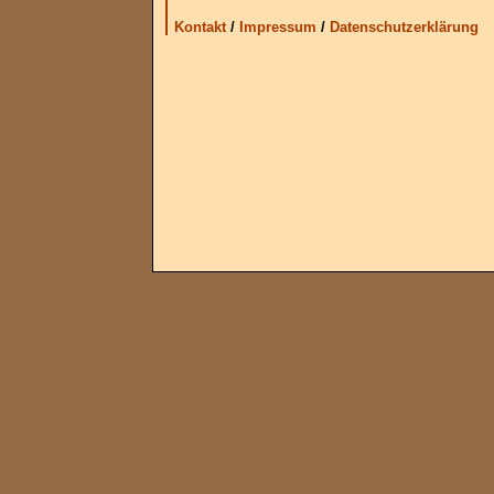
Kontakt
/
Impressum
/
Datenschutzerklärung