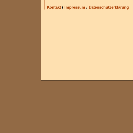
Kontakt
/
Impressum
/
Datenschutzerklärung