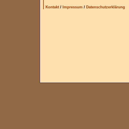
Kontakt
/
Impressum
/
Datenschutzerklärung