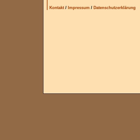
Kontakt
/
Impressum
/
Datenschutzerklärung