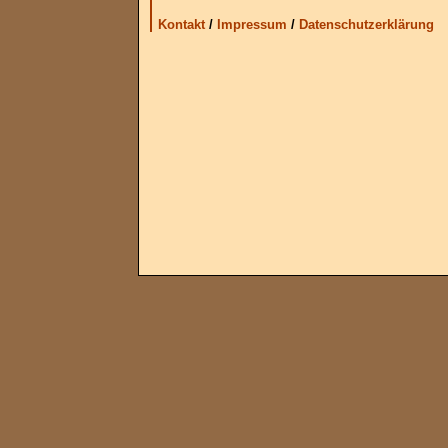
Kontakt
/
Impressum
/
Datenschutzerklärung