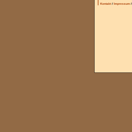
Kontakt
/
Impressum