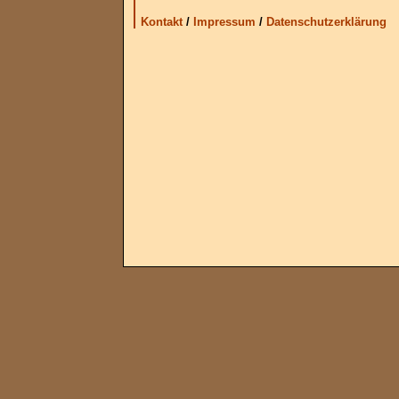
Kontakt
/
Impressum
/
Datenschutzerklärung