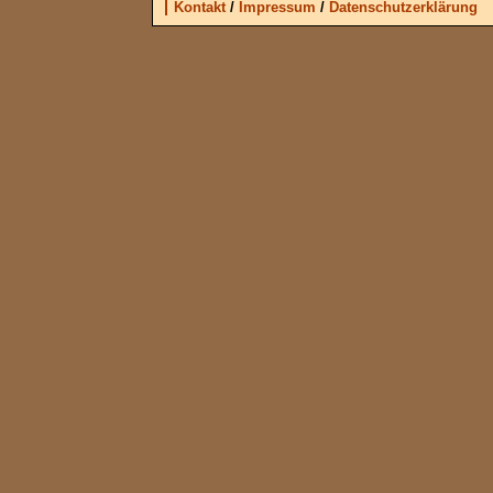
Kontakt
/
Impressum
/
Datenschutzerklärung