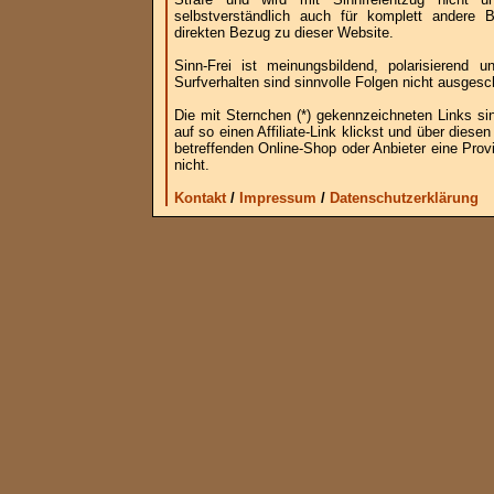
selbstverständlich auch für komplett andere
direkten Bezug zu dieser Website.
Sinn-Frei ist meinungsbildend, polarisierend
Surfverhalten sind sinnvolle Folgen nicht ausgesc
Die mit Sternchen (*) gekennzeichneten Links si
auf so einen Affiliate-Link klickst und über die
betreffenden Online-Shop oder Anbieter eine Provi
nicht.
Kontakt
/
Impressum
/
Datenschutzerklärung