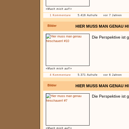
«Mach mich auf!»
1 Kommentare
5.416 Aufrufe
vor 7 Jahren
Bilder
HIER MUSS MAN GENAU H
Die Perspektive ist
«Mach mich auf!»
4 Kommentare
5.371 Aufrufe
vor 6 Jahren
Bilder
HIER MUSS MAN GENAU H
Die Perspektive ist 
«Mach mich auf!»