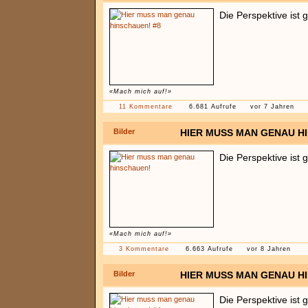
Die Perspektive ist 
«Mach mich auf!»
11 Kommentare
6.681 Aufrufe
vor 7 Jahren
Bilder
HIER MUSS MAN GENAU H
Die Perspektive ist 
«Mach mich auf!»
3 Kommentare
6.663 Aufrufe
vor 8 Jahren
Bilder
HIER MUSS MAN GENAU H
Die Perspektive ist 