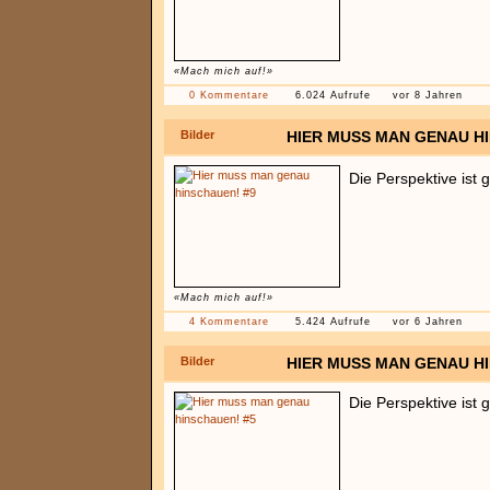
«Mach mich auf!»
0 Kommentare
6.024 Aufrufe
vor 8 Jahren
Bilder
HIER MUSS MAN GENAU H
Die Perspektive ist
«Mach mich auf!»
4 Kommentare
5.424 Aufrufe
vor 6 Jahren
Bilder
HIER MUSS MAN GENAU H
Die Perspektive ist 