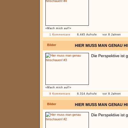
«Mach mich auf!»
1 Kommentare
6.445 Aufrufe
vor 8 Jahren
Bilder
HIER MUSS MAN GENAU H
Die Perspektive ist 
«Mach mich auf!»
9 Kommentare
6.314 Aufrufe
vor 8 Jahren
Bilder
HIER MUSS MAN GENAU H
Die Perspektive ist 